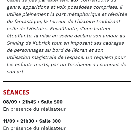
Cadet se plie parfaitement aux conventions du
genre, apparitions et voix possédées comprises, il
utilise pleinement la part métaphorique et révoltée
du fantastique, la terreur de l’histoire traduisant
celle de l’Histoire. Envoûtante, d’une lenteur
étouffante, la mise en scène déclare son amour au
Shining de Kubrick tout en imposant ses cadrages
de personnages au bord de l’écran et son
utilisation magistrale de l’espace. Un requiem pour
les enfants morts, par un Yerzhanov au sommet de
son art.
SÉANCES
08/09 • 21h45 • Salle 500
En présence du réalisateur
11/09 • 21h30 • Salle 300
En présence du réalisateur