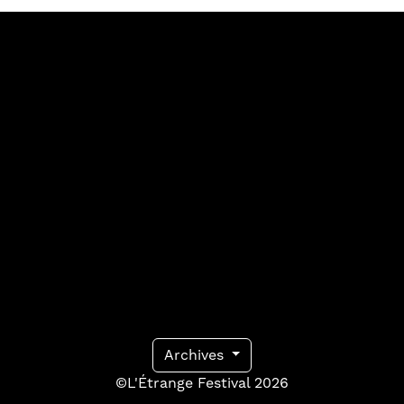
Archives
©L'Étrange Festival 2026