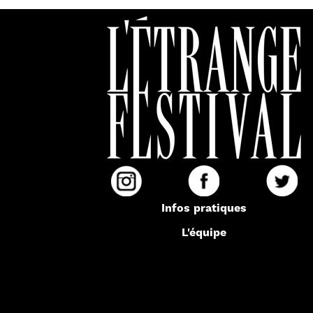
Infos pratiques
L'équipe