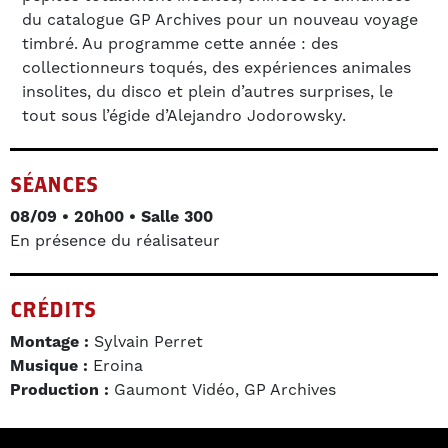
du catalogue GP Archives pour un nouveau voyage
timbré. Au programme cette année : des
collectionneurs toqués, des expériences animales
insolites, du disco et plein d’autres surprises, le
tout sous l’égide d’Alejandro Jodorowsky.
SÉANCES
08/09 • 20h00 • Salle 300
En présence du réalisateur
CRÉDITS
Montage :
Sylvain Perret
Musique :
Eroina
Production :
Gaumont Vidéo, GP Archives