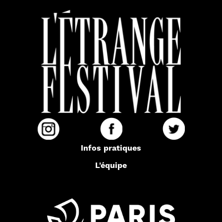
Infos pratiques
L'équipe