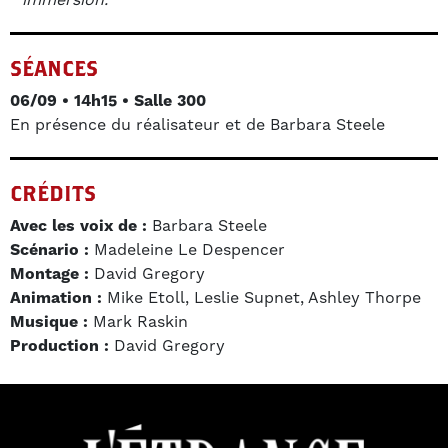
SÉANCES
06/09 • 14h15 • Salle 300
En présence du réalisateur et de Barbara Steele
CRÉDITS
Avec les voix de :
Barbara Steele
Scénario :
Madeleine Le Despencer
Montage :
David Gregory
Animation :
Mike Etoll, Leslie Supnet, Ashley Thorpe
Musique :
Mark Raskin
Production :
David Gregory