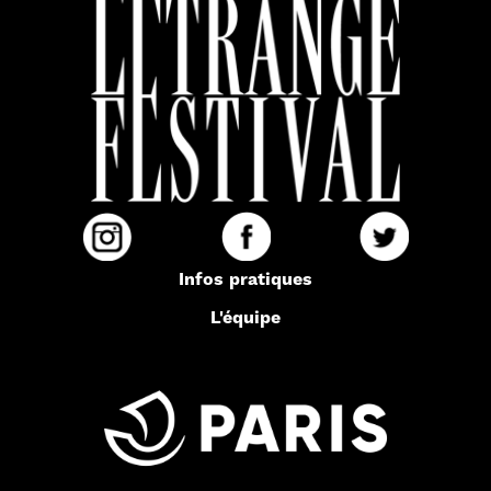
Infos pratiques
L'équipe