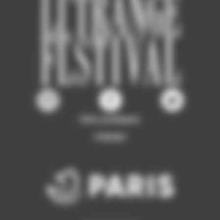
Infos pratiques
L'équipe