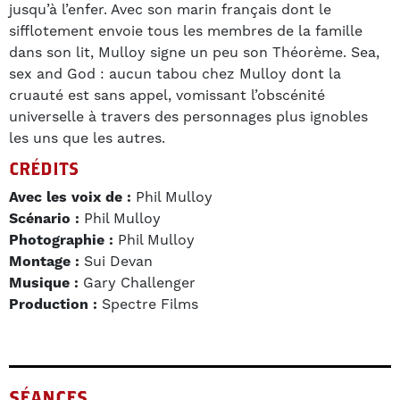
jusqu’à l’enfer. Avec son marin français dont le
sifflotement envoie tous les membres de la famille
dans son lit, Mulloy signe un peu son Théorème. Sea,
sex and God : aucun tabou chez Mulloy dont la
cruauté est sans appel, vomissant l’obscénité
universelle à travers des personnages plus ignobles
les uns que les autres.
CRÉDITS
Avec les voix de :
Phil Mulloy
Scénario :
Phil Mulloy
Photographie :
Phil Mulloy
Montage :
Sui Devan
Musique :
Gary Challenger
Production :
Spectre Films
SÉANCES