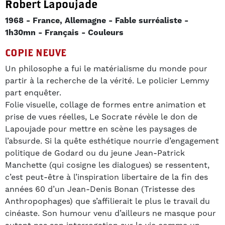
Robert Lapoujade
1968
France, Allemagne
Fable surréaliste
1h30mn
Français
Couleurs
COPIE NEUVE
Un philosophe a fui le matérialisme du monde pour
partir à la recherche de la vérité. Le policier Lemmy
part enquêter.
Folie visuelle, collage de formes entre animation et
prise de vues réelles, Le Socrate révèle le don de
Lapoujade pour mettre en scène les paysages de
l’absurde. Si la quête esthétique nourrie d’engagement
politique de Godard ou du jeune Jean-Patrick
Manchette (qui cosigne les dialogues) se ressentent,
c’est peut-être à l’inspiration libertaire de la fin des
années 60 d’un Jean-Denis Bonan (Tristesse des
Anthropophages) que s’affilierait le plus le travail du
cinéaste. Son humour venu d’ailleurs ne masque pour