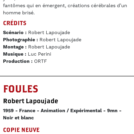
fantômes qui en émergent, créations cérébrales d’un
homme brisé.
CRÉDITS
Scénario :
Robert Lapoujade
Photographie :
Robert Lapoujade
Montage :
Robert Lapoujade
Musique :
Luc Perini
Production :
ORTF
FOULES
Robert Lapoujade
1959
France
Animation / Expérimental
9mn
Noir et blanc
COPIE NEUVE