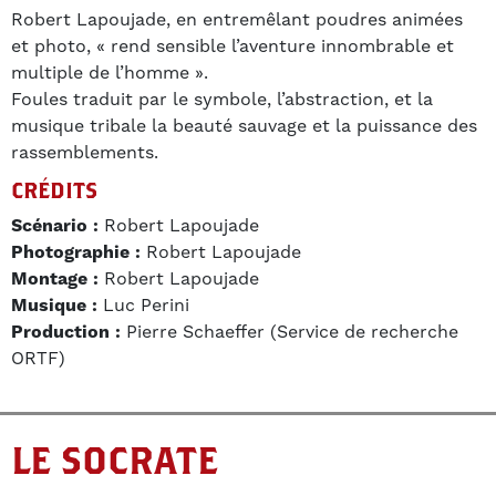
Robert Lapoujade, en entremêlant poudres animées
et photo, « rend sensible l’aventure innombrable et
multiple de l’homme ».
Foules traduit par le symbole, l’abstraction, et la
musique tribale la beauté sauvage et la puissance des
rassemblements.
CRÉDITS
Scénario :
Robert Lapoujade
Photographie :
Robert Lapoujade
Montage :
Robert Lapoujade
Musique :
Luc Perini
Production :
Pierre Schaeffer (Service de recherche
ORTF)
LE SOCRATE