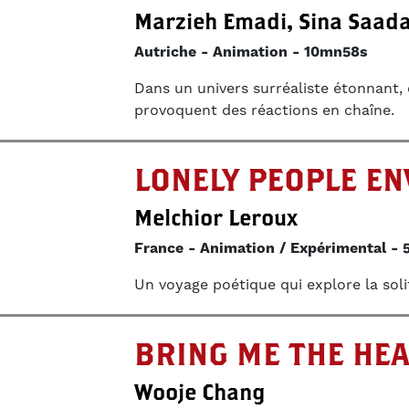
Marzieh Emadi, Sina Saada
Autriche
Animation
10mn58s
Dans un univers surréaliste étonnant, 
provoquent des réactions en chaîne.
LONELY PEOPLE EN
Melchior Leroux
France
Animation / Expérimental
Un voyage poétique qui explore la soli
BRING ME THE HEA
Wooje Chang