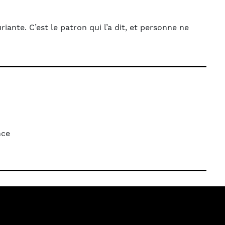
iante. C’est le patron qui l’a dit, et personne ne
nce