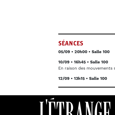
SÉANCES
05/09 • 20h00 • Salle 100
10/09 • 16h45 • Salle 100
En raison des mouvements s
12/09 • 13h15 • Salle 100