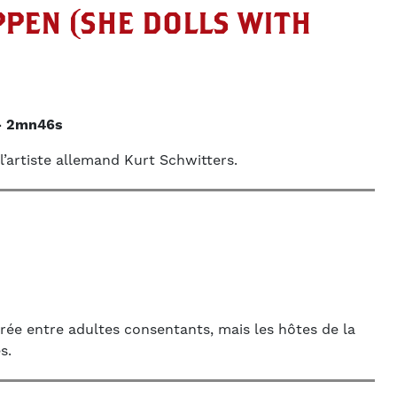
PPEN (SHE DOLLS WITH
2mn46s
l’artiste allemand Kurt Schwitters.
ée entre adultes consentants, mais les hôtes de la
s.