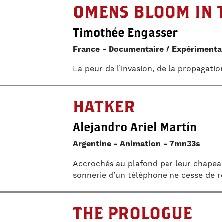
OMENS BLOOM IN 
Timothée Engasser
France
Documentaire / Expérimenta
La peur de l’invasion, de la propagatio
HATKER
Alejandro Ariel Martín
Argentine
Animation
7mn33s
Accrochés au plafond par leur chapeau
sonnerie d’un téléphone ne cesse de re
THE PROLOGUE