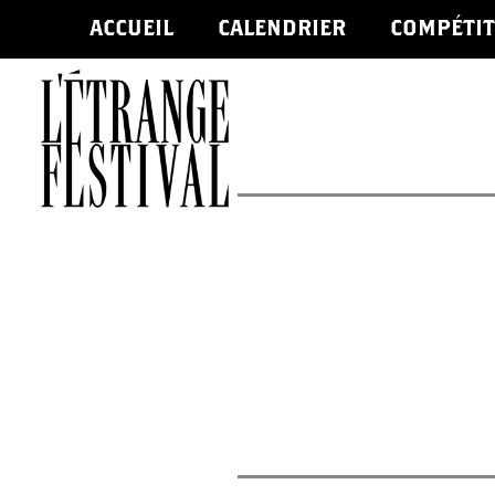
ACCUEIL
CALENDRIER
COMPÉTIT